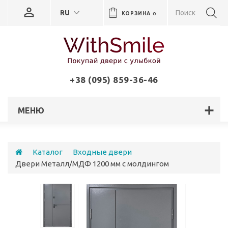
RU
КОРЗИНА
0
+38 (095) 859-36-46
МЕНЮ
Каталог
Входные двери
Двери Металл/МДФ 1200 мм с молдингом