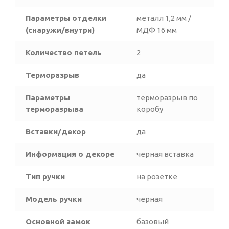
Параметры отделки
металл 1,2 мм /
(снаружи/внутри)
МДФ 16 мм
Количество петель
2
Терморазрыв
да
Параметры
терморазрыв по
терморазрыва
коробу
Вставки/декор
да
Информация о декоре
черная вставка
Тип ручки
на розетке
Модель ручки
черная
Основной замок
базовый