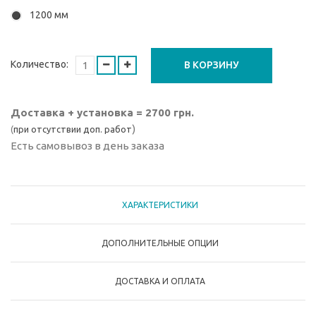
1200 мм
Количество:
В КОРЗИНУ
Доставка + установка = 2700 грн.
)
(
при отсутствии доп. работ
Есть самовывоз в день заказа
ХАРАКТЕРИСТИКИ
ДОПОЛНИТЕЛЬНЫЕ ОПЦИИ
ДОСТАВКА И ОПЛАТА