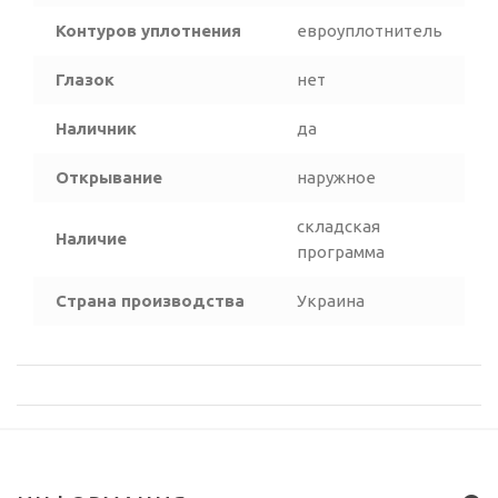
Контуров уплотнения
евроуплотнитель
Глазок
нет
Наличник
да
Открывание
наружное
складская
Наличие
программа
Страна производства
Украина