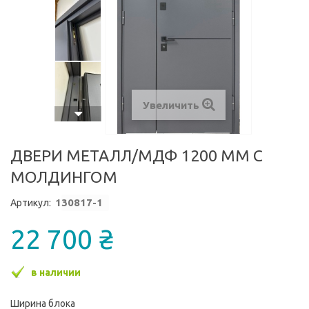
Увеличить
ДВЕРИ МЕТАЛЛ/МДФ 1200 ММ С
МОЛДИНГОМ
1
30817-1
Артикул:
22 700 ₴
в наличии
Ширина блока