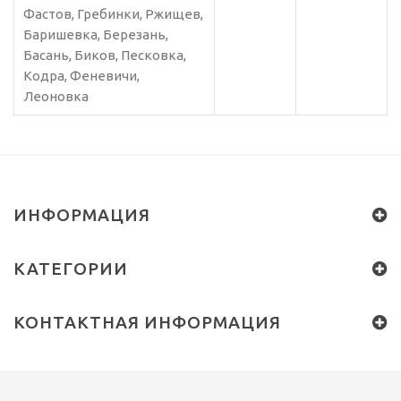
Фастов, Гребинки, Ржищев,
Баришевка, Березань,
Басань, Биков, Песковка,
Кодра, Феневичи,
Леоновка
ИНФОРМАЦИЯ
КАТЕГОРИИ
КОНТАКТНАЯ ИНФОРМАЦИЯ