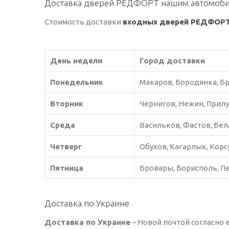
Доставка дверей РЕДФОРТ нашим автомобиле
Стоимость доставки
входных дверей РЕДФОР
День недели
Город доставки
Понедельник
Макаров, Бородянка, Б
Вторник
Чернигов, Нежин, Прилу
Среда
Васильков, Фастов, Бел
Четверг
Обухов, Кагарлык, Корс
Пятница
Бровары, Борисполь, Пе
Доставка по Украине
Доставка по Украине
– Новой почтой согласно 