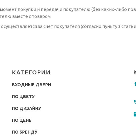
на момент покупки и передачи покупателю (без каких-либо п
телю вместе с товаром
существляется за счет покупателя (согласно пункту 3 статьи
КАТЕГОРИИ
ВХОДНЫЕ ДВЕРИ
ПО ЦВЕТУ
ПО ДИЗАЙНУ
ПО ЦЕНЕ
ПО БРЕНДУ