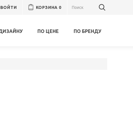
ВОЙТИ
КОРЗИНА
0
ДИЗАЙНУ
ПО ЦЕНЕ
ПО БРЕНДУ