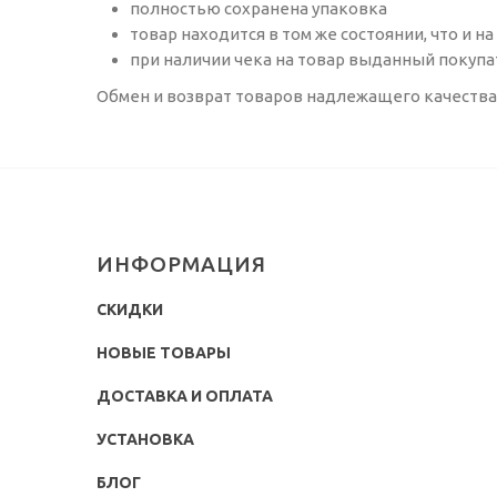
полностью сохранена упаковка
товар находится в том же состоянии, что и 
при наличии чека на товар выданный покупа
Обмен и возврат товаров надлежащего качества о
ИНФОРМАЦИЯ
СКИДКИ
НОВЫЕ ТОВАРЫ
ДОСТАВКА И ОПЛАТА
УСТАНОВКА
БЛОГ