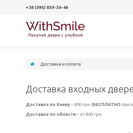
+38 (095) 859-36-46
Доставка и оплата
Доставка входных двер
Доставка по Киеву
– 800 грн. (
БЕСПЛАТНО
при з
Доставка по области
– от 800 грн.