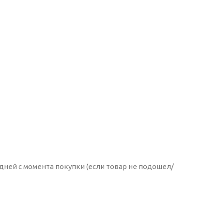
 дней с момента покупки (если товар не подошел/