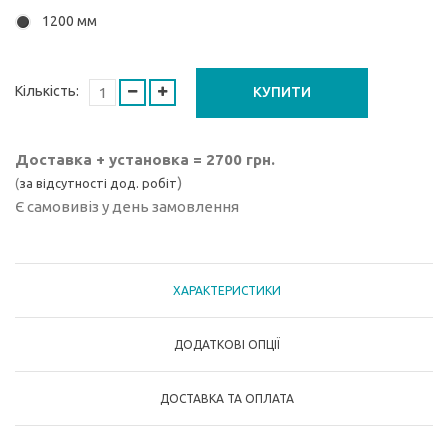
1200 мм
Кількість:
КУПИТИ
Доставка + установка = 2700 грн.
)
(
за відсутності дод. робіт
Є самовивіз у день замовлення
ХАРАКТЕРИСТИКИ
ДОДАТКОВІ ОПЦІЇ
ДОСТАВКА ТА ОПЛАТА