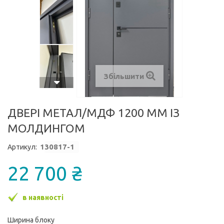
Збільшити
ДВЕРІ МЕТАЛ/МДФ 1200 ММ ІЗ
МОЛДИНГОМ
1
30817-1
Артикул:
22 700 ₴
в наявності
Ширина блоку