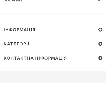
НОВИНКИ
ІНФОРМАЦІЯ
КАТЕГОРІЇ
КОНТАКТНА ІНФОРМАЦІЯ