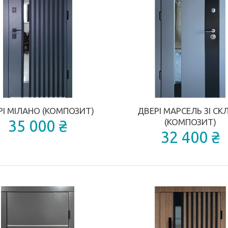
ДОДАТИ ДО ПОРІВНЯННЯ
РІ МІЛАНО (КОМПОЗИТ)
ДВЕРІ МАРСЕЛЬ ЗІ С
35 000 ₴
(КОМПОЗИТ)
32 400 ₴
КУПИТИ
КУПИТИ