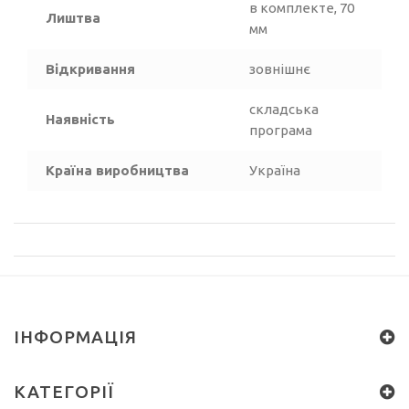
в комплекте, 70
Лиштва
мм
Відкривання
зовнішнє
складська
Наявність
програма
Країна виробництва
Україна
ІНФОРМАЦІЯ
КАТЕГОРІЇ