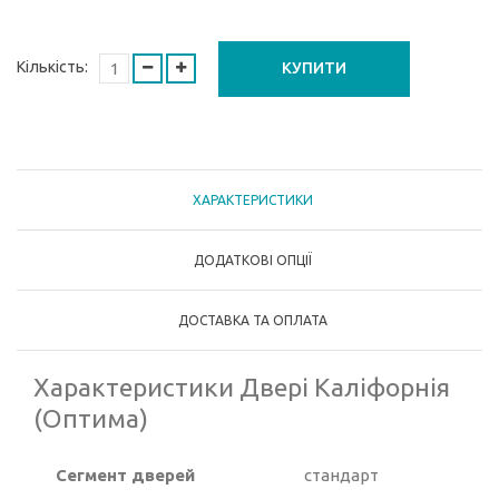
Кількість:
КУПИТИ
ХАРАКТЕРИСТИКИ
ДОДАТКОВІ ОПЦІЇ
ДОСТАВКА ТА ОПЛАТА
Характеристики Двері Каліфорнія
(Оптима)
Сегмент дверей
стандарт