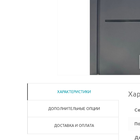
ХАРАКТЕРИСТИКИ
Хар
ДОПОЛНИТЕЛЬНЫЕ ОПЦИИ
Се
По
ДОСТАВКА И ОПЛАТА
Д