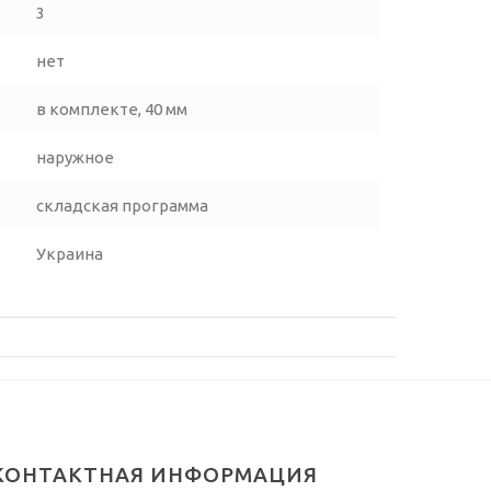
3
нет
в комплекте, 40 мм
наружное
складская программа
Украина
КОНТАКТНАЯ ИНФОРМАЦИЯ