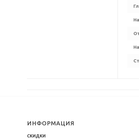
Гл
На
О
На
Ст
ИНФОРМАЦИЯ
СКИДКИ