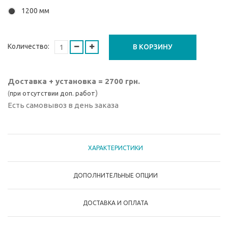
1200 мм
Количество:
В КОРЗИНУ
Доставка + установка = 2700 грн.
)
(
при отсутствии доп. работ
Есть самовывоз в день заказа
ХАРАКТЕРИСТИКИ
ДОПОЛНИТЕЛЬНЫЕ ОПЦИИ
ДОСТАВКА И ОПЛАТА