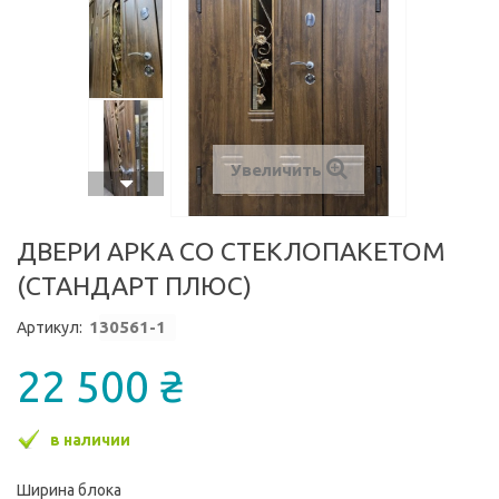
Увеличить
ДВЕРИ АРКА СО СТЕКЛОПАКЕТОМ
(СТАНДАРТ ПЛЮС)
1
30561-1
Артикул:
22 500 ₴
в наличии
Ширина блока