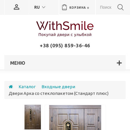
RU
КОРЗИНА
0
+38 (095) 859-36-46
МЕНЮ
Каталог
Входные двери
Двери Арка со стеклопакетом (Стандарт плюс)