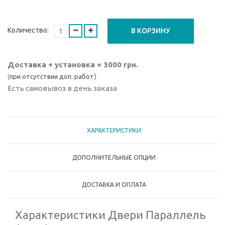
Количество:
В КОРЗИНУ
Доставка + установка = 3000 грн.
)
(
при отсутствии доп. работ
Есть самовывоз в день заказа
ХАРАКТЕРИСТИКИ
ДОПОЛНИТЕЛЬНЫЕ ОПЦИИ
ДОСТАВКА И ОПЛАТА
Характеристики Двери Параллель