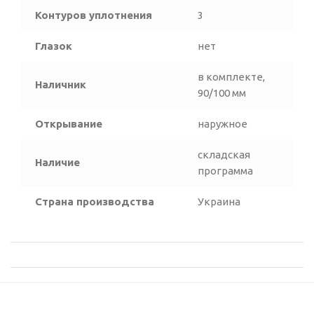
Контуров уплотнения
3
Глазок
нет
в комплекте,
Наличник
90/100 мм
Открывание
наружное
складская
Наличие
программа
Страна производства
Украина