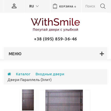
RU
КОРЗИНА
0
+38 (095) 859-36-46
МЕНЮ
Каталог
Входные двери
Двери Параллель (Элит)