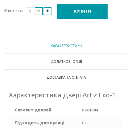
Кількість:
КУПИТИ
ХАРАКТЕРИСТИКИ
ДОДАТКОВІ ОПЦІЇ
ДОСТАВКА ТА ОПЛАТА
Характеристики Двері Artiz Еко-1
Сегмент дверей
економ
Підходить для вулиці
ні