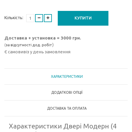
Кількість:
КУПИТИ
Доставка + установка = 3000 грн.
)
(
за відсутності дод. робіт
Є самовивіз у день замовлення
ХАРАКТЕРИСТИКИ
ДОДАТКОВІ ОПЦІЇ
ДОСТАВКА ТА ОПЛАТА
Характеристики Двері Модерн (4