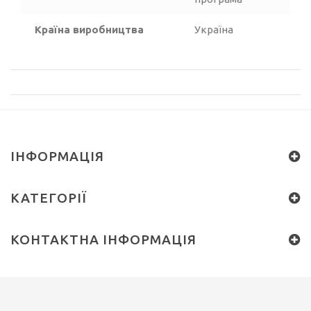
Країна виробництва
Україна
ІНФОРМАЦІЯ
КАТЕГОРІЇ
КОНТАКТНА ІНФОРМАЦІЯ