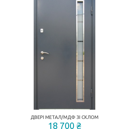
ДВЕРІ МЕТАЛ/МДФ ЗІ СКЛОМ
18 700 ₴