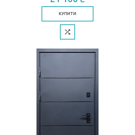
КУПИТИ