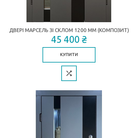
ДВЕРІ МАРСЕЛЬ ЗІ СКЛОМ 1200 ММ (КОМПОЗИТ)
45 400 ₴
КУПИТИ