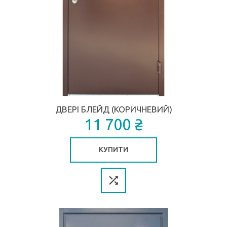
ДВЕРІ БЛЕЙД (КОРИЧНЕВИЙ)
11 700 ₴
КУПИТИ