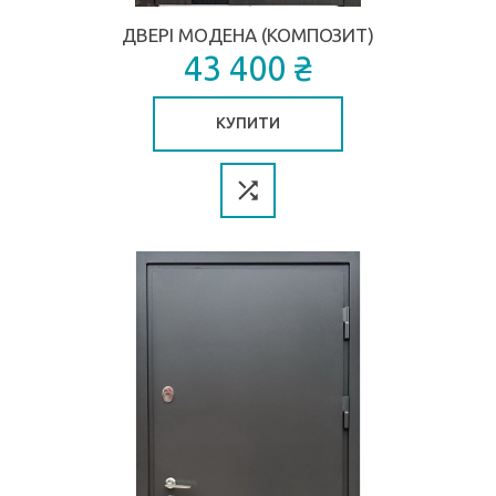
ДВЕРІ МОДЕНА (КОМПОЗИТ)
43 400 ₴
КУПИТИ