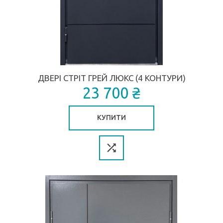
ДВЕРІ СТРІТ ГРЕЙ ЛЮКС (4 КОНТУРИ)
23 700 ₴
КУПИТИ