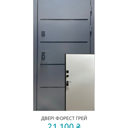
ДВЕРІ ФОРЕСТ ГРЕЙ
21 100 ₴