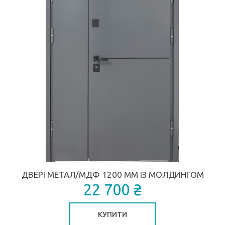
ДВЕРІ МЕТАЛ/МДФ 1200 ММ ІЗ МОЛДИНГОМ
22 700 ₴
КУПИТИ