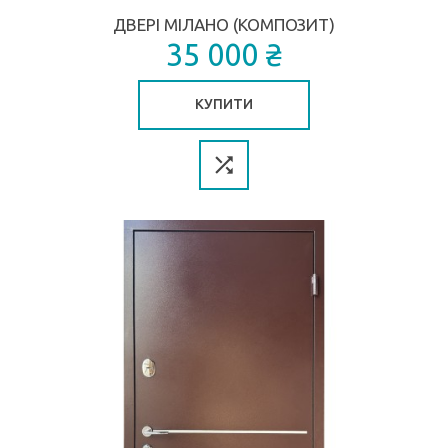
ДВЕРІ МІЛАНО (КОМПОЗИТ)
35 000 ₴
КУПИТИ