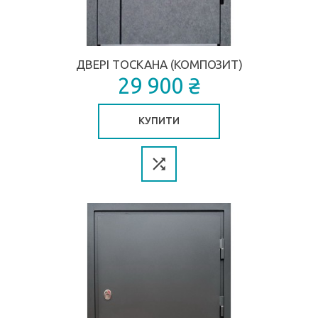
ДВЕРІ ТОСКАНА (КОМПОЗИТ)
29 900 ₴
КУПИТИ