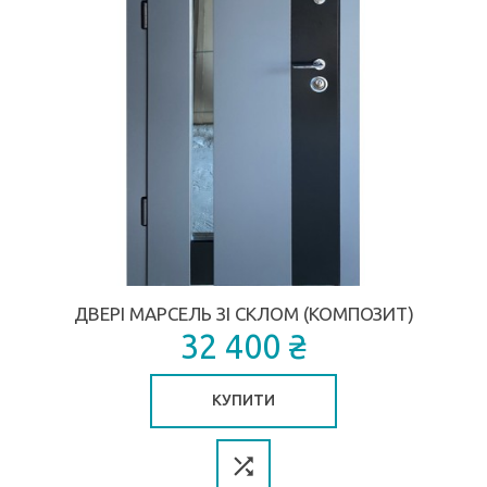
ДВЕРІ МАРСЕЛЬ ЗІ СКЛОМ (КОМПОЗИТ)
32 400 ₴
КУПИТИ