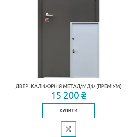
ДВЕРІ КАЛІФОРНІЯ МЕТАЛ/МДФ (ПРЕМІУМ)
15 200 ₴
КУПИТИ