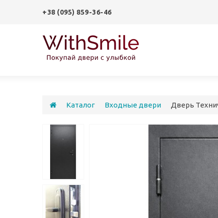
+38 (095) 859-36-46
Каталог
Входные двери
Дверь Техни