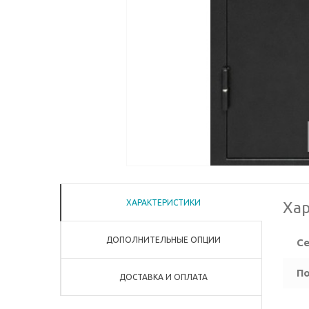
ХАРАКТЕРИСТИКИ
Хар
ДОПОЛНИТЕЛЬНЫЕ ОПЦИИ
Се
По
ДОСТАВКА И ОПЛАТА