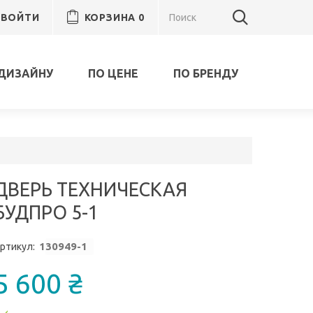
ВОЙТИ
КОРЗИНА
0
ДИЗАЙНУ
ПО ЦЕНЕ
ПО БРЕНДУ
ДВЕРЬ ТЕХНИЧЕСКАЯ
БУДПРО 5-1
1
30949-1
ртикул:
5 600 ₴