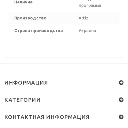
Наличие
программа
Производство
Artiz
Страна производства
Украина
ИНФОРМАЦИЯ
КАТЕГОРИИ
КОНТАКТНАЯ ИНФОРМАЦИЯ