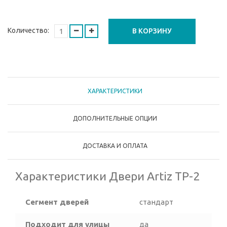
Количество:
В КОРЗИНУ
ХАРАКТЕРИСТИКИ
ДОПОЛНИТЕЛЬНЫЕ ОПЦИИ
ДОСТАВКА И ОПЛАТА
Характеристики Двери Artiz ТР-2
Сегмент дверей
стандарт
Подходит для улицы
да