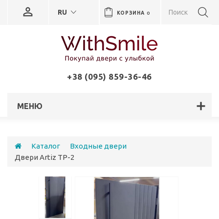
RU
КОРЗИНА
0
+38 (095) 859-36-46
МЕНЮ
Каталог
Входные двери
Двери Artiz ТР-2