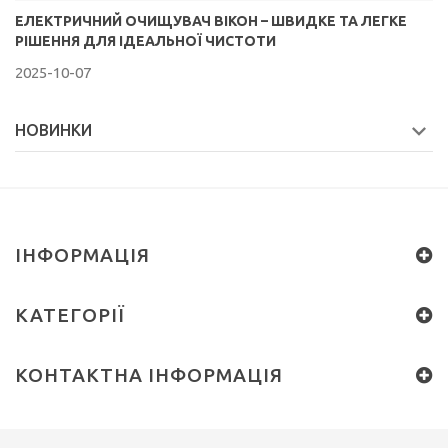
ЕЛЕКТРИЧНИЙ ОЧИЩУВАЧ ВІКОН – ШВИДКЕ ТА ЛЕГКЕ
РІШЕННЯ ДЛЯ ІДЕАЛЬНОЇ ЧИСТОТИ
2025-10-07
НОВИНКИ
ІНФОРМАЦІЯ
КАТЕГОРІЇ
КОНТАКТНА ІНФОРМАЦІЯ