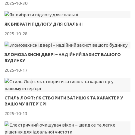
2025-10-30
ЯК ВИБРАТИ ПІДЛОГУ ДЛЯ СПАЛЬНІ
2025-10-28
ЗЛОМОЗАХИСНІ ДВЕРІ – НАДІЙНИЙ ЗАХИСТ ВАШОГО
БУДИНКУ
2025-10-17
СТИЛЬ ЛОФТ: ЯК СТВОРИТИ ЗАТИШОК ТА ХАРАКТЕР У
ВАШОМУ ІНТЕР'ЄРІ
2025-10-13