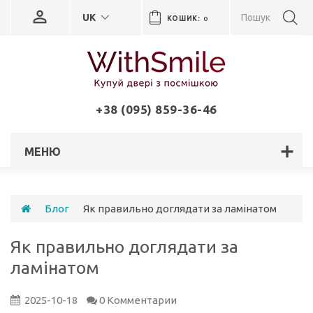
UK
КОШИК:
0
+38 (095) 859-36-46
МЕНЮ
Блог
Як правильно доглядати за ламінатом
Як правильно доглядати за
ламінатом
2025-10-18
0 Комментарии