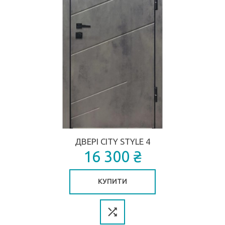
ДВЕРІ CITY STYLE 4
16 300 ₴
КУПИТИ