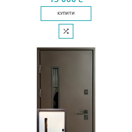
КУПИТИ