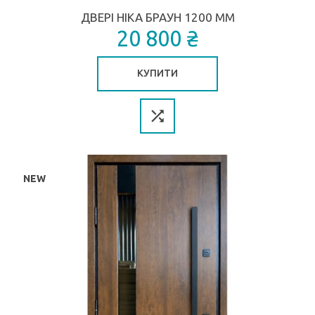
ДВЕРІ НІКА БРАУН 1200 ММ
20 800 ₴
КУПИТИ
NEW