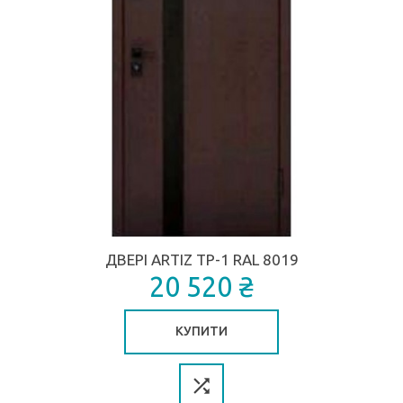
ДВЕРІ ARTIZ ТР-1 RAL 8019
20 520 ₴
КУПИТИ