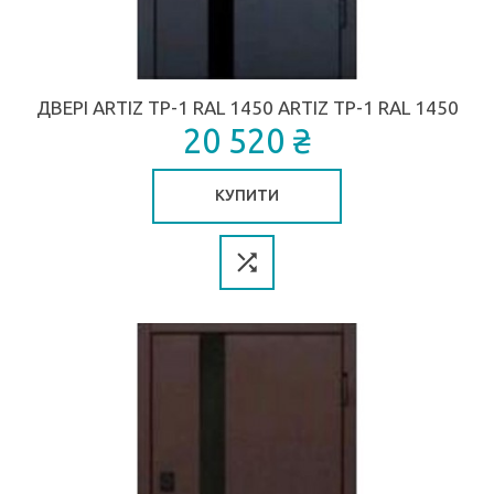
ДВЕРІ ARTIZ ТР-1 RAL 1450 ARTIZ ТР-1 RAL 1450
20 520 ₴
КУПИТИ