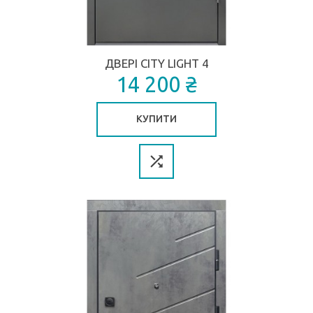
ДВЕРІ CITY LIGHT 4
14 200 ₴
КУПИТИ