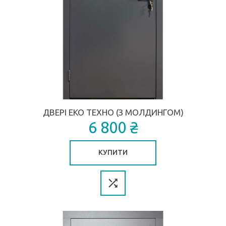
ДВЕРІ ЕКО ТЕХНО (З МОЛДИНГОМ)
6 800 ₴
КУПИТИ