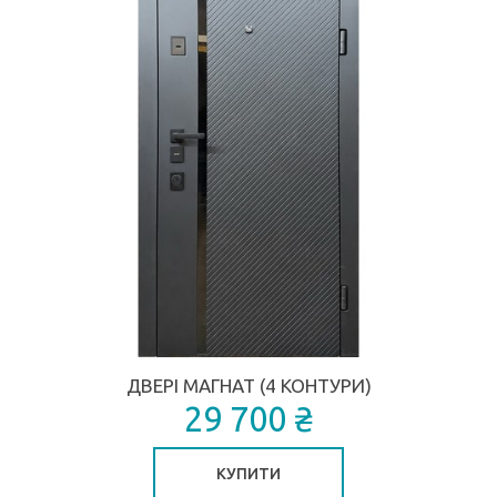
ДВЕРІ МАГНАТ (4 КОНТУРИ)
29 700 ₴
КУПИТИ