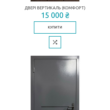
ДВЕРІ ВЕРТИКАЛЬ (КОМФОРТ)
15 000 ₴
КУПИТИ