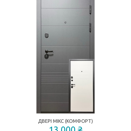
ДВЕРІ МІКС (КОМФОРТ)
13 000 ₴