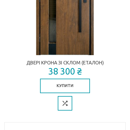
ДВЕРІ КРОНА ЗІ СКЛОМ (ЕТАЛОН)
38 300 ₴
КУПИТИ