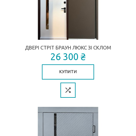
ДВЕРІ СТРІТ БРАУН ЛЮКС ЗІ СКЛОМ
26 300 ₴
КУПИТИ