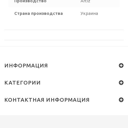
Производство
Artiz
Страна производства
Украина
ИНФОРМАЦИЯ
КАТЕГОРИИ
КОНТАКТНАЯ ИНФОРМАЦИЯ