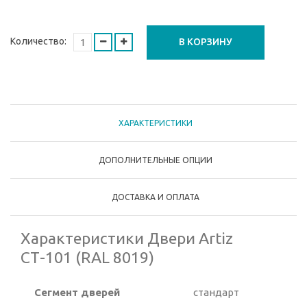
Количество:
В КОРЗИНУ
ХАРАКТЕРИСТИКИ
ДОПОЛНИТЕЛЬНЫЕ ОПЦИИ
ДОСТАВКА И ОПЛАТА
Характеристики Двери Artiz
СТ-101 (RAL 8019)
Сегмент дверей
стандарт