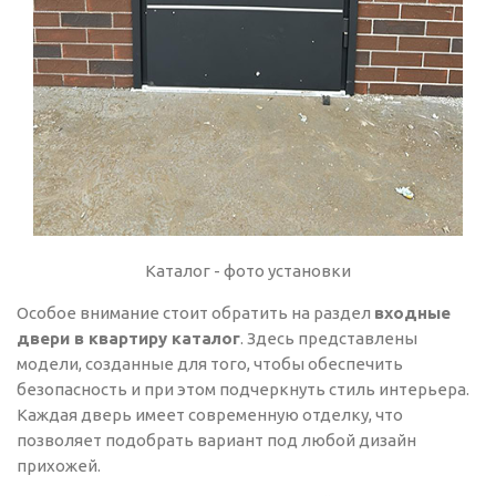
Каталог - фото установки
Особое внимание стоит обратить на раздел
входные
двери в квартиру каталог
. Здесь представлены
модели, созданные для того, чтобы обеспечить
безопасность и при этом подчеркнуть стиль интерьера.
Каждая дверь имеет современную отделку, что
позволяет подобрать вариант под любой дизайн
прихожей.