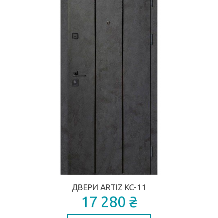
ДВЕРИ ARTIZ КС-11
17 280 ₴