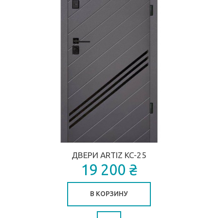
ДВЕРИ ARTIZ КС-25
19 200 ₴
В КОРЗИНУ