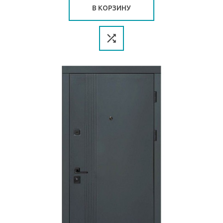
В КОРЗИНУ