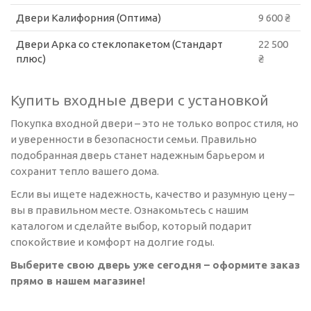
Двери Калифорния (Оптима)
9 600 ₴
Двери Арка со стеклопакетом (Стандарт
22 500
плюс)
₴
Купить входные двери с установкой
Покупка входной двери – это не только вопрос стиля, но
и уверенности в безопасности семьи. Правильно
подобранная дверь станет надежным барьером и
сохранит тепло вашего дома.
Если вы ищете надежность, качество и разумную цену –
вы в правильном месте. Ознакомьтесь с нашим
каталогом и сделайте выбор, который подарит
спокойствие и комфорт на долгие годы.
Выберите свою дверь уже сегодня – оформите заказ
прямо в нашем магазине!