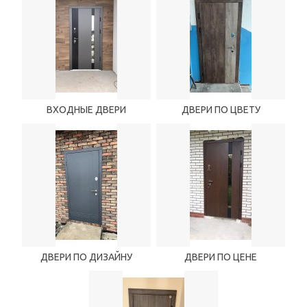
ВХОДНЫЕ ДВЕРИ
ДВЕРИ ПО ЦВЕТУ
ДВЕРИ ПО ДИЗАЙНУ
ДВЕРИ ПО ЦЕНЕ