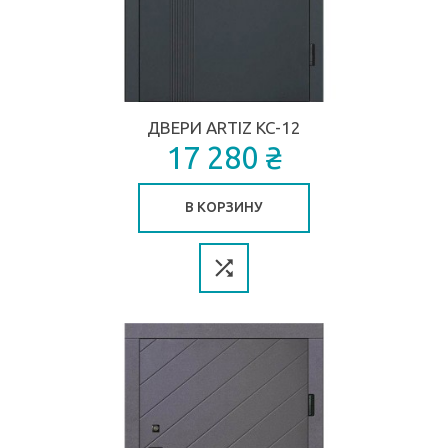
ДВЕРИ ARTIZ КС-12
17 280 ₴
В КОРЗИНУ