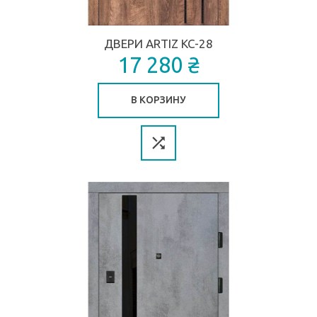
ДВЕРИ ARTIZ КС-28
17 280 ₴
В КОРЗИНУ