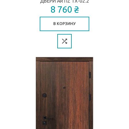
ДВЕРИ ARTIZ ТХ-02.2
8 760 ₴
В КОРЗИНУ