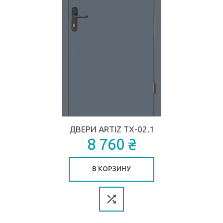
ДВЕРИ ARTIZ ТХ-02.1
8 760 ₴
В КОРЗИНУ