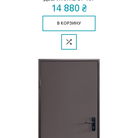
14 880 ₴
В КОРЗИНУ