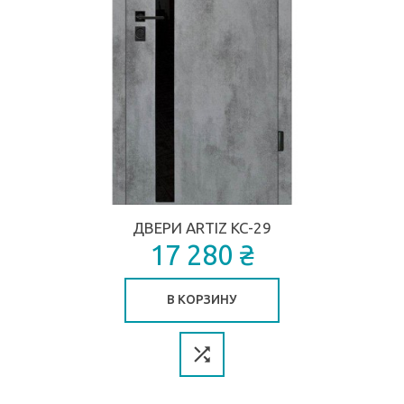
ДВЕРИ ARTIZ КС-29
17 280 ₴
В КОРЗИНУ