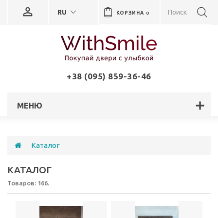
RU
КОРЗИНА
0
+38 (095) 859-36-46
МЕНЮ
Каталог
КАТАЛОГ
Товаров: 166.