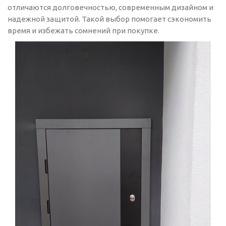
отличаются долговечностью, современным дизайном и
надежной защитой. Такой выбор помогает сэкономить
время и избежать сомнений при покупке.