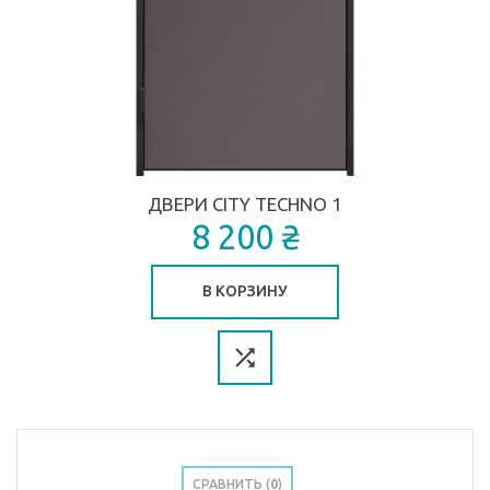
ДВЕРИ CITY TECHNO 1
8 200 ₴
В КОРЗИНУ
СРАВНИТЬ (
0
)