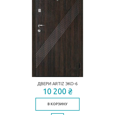
ДВЕРИ ARTIZ ЭКО-6
10 200 ₴
В КОРЗИНУ