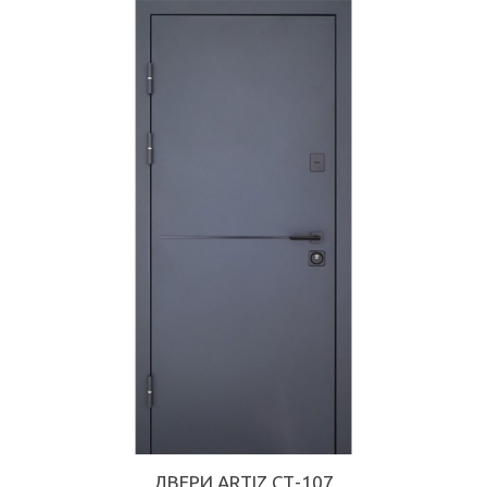
ДВЕРИ ARTIZ СТ-107