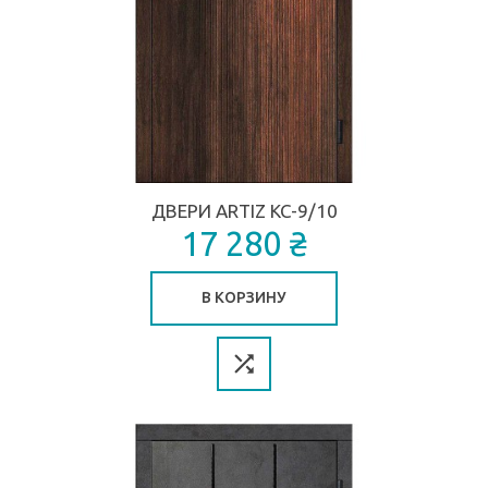
ДВЕРИ ARTIZ КС-9/10
17 280 ₴
В КОРЗИНУ