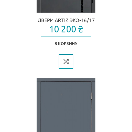
ДВЕРИ ARTIZ ЭКО-16/17
10 200 ₴
В КОРЗИНУ