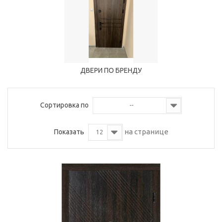
ДВЕРИ ПО БРЕНДУ
Сортировка по
--
на странице
Показать
12