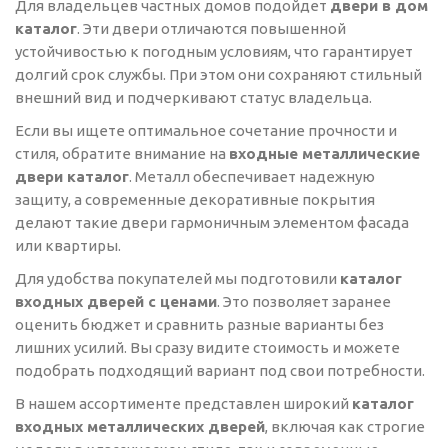
Для владельцев частных домов подойдет
двери в дом
каталог
. Эти двери отличаются повышенной
устойчивостью к погодным условиям, что гарантирует
долгий срок службы. При этом они сохраняют стильный
внешний вид и подчеркивают статус владельца.
Если вы ищете оптимальное сочетание прочности и
стиля, обратите внимание на
входные металлические
двери каталог
. Металл обеспечивает надежную
защиту, а современные декоративные покрытия
делают такие двери гармоничным элементом фасада
или квартиры.
Для удобства покупателей мы подготовили
каталог
входных дверей с ценами
. Это позволяет заранее
оценить бюджет и сравнить разные варианты без
лишних усилий. Вы сразу видите стоимость и можете
подобрать подходящий вариант под свои потребности.
В нашем ассортименте представлен широкий
каталог
входных металлических дверей
, включая как строгие